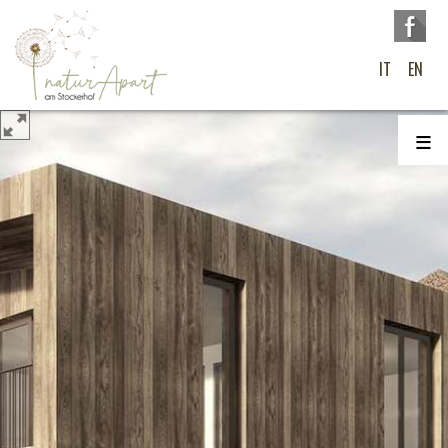
IT
EN