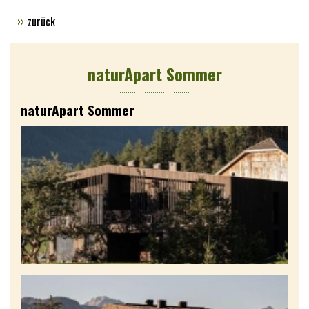
zurück
naturApart Sommer
naturApart Sommer