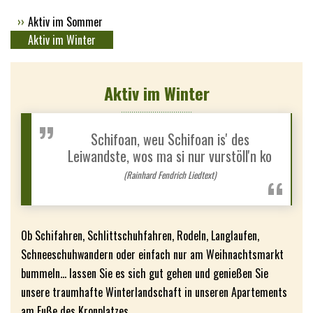
Aktiv im Sommer
Aktiv im Winter
Aktiv im Winter
Schifoan, weu Schifoan is' des
Leiwandste, wos ma si nur vurstöll'n ko
(Rainhard Fendrich Liedtext)
Ob Schifahren, Schlittschuhfahren, Rodeln, Langlaufen,
Schneeschuhwandern oder einfach nur am Weihnachtsmarkt
bummeln... lassen Sie es sich gut gehen und genießen Sie
unsere traumhafte Winterlandschaft in unseren Apartements
am Fuße des Kronplatzes.