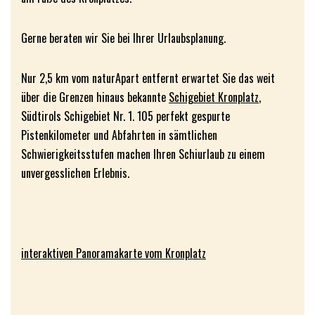
Gerne beraten wir Sie bei Ihrer Urlaubsplanung.
Nur 2,5 km vom naturApart entfernt erwartet Sie das weit
über die Grenzen hinaus bekannte
Schigebiet Kronplatz
,
Südtirols Schigebiet Nr. 1. 105 perfekt gespurte
Pistenkilometer und Abfahrten in sämtlichen
Schwierigkeitsstufen machen Ihren Schiurlaub zu einem
unvergesslichen Erlebnis.
interaktiven Panoramakarte vom Kronplatz